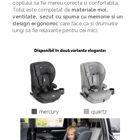
copilului sa fie mereu corecta si confortabila.
Totul este completat de
materiale moi,
ventilate, sezut cu spuma cu memorie si un
design ergonomic
care face ca si drumurile
lungi sa fie relaxante pentru cei mici.