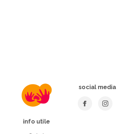
social media
info utile