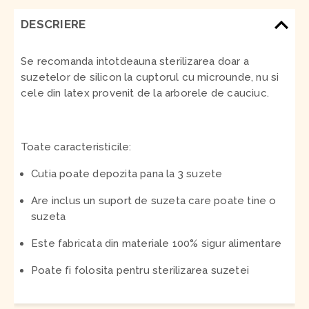
DESCRIERE
Se recomanda intotdeauna sterilizarea doar a
suzetelor de silicon la cuptorul cu microunde, nu si
cele din latex provenit de la arborele de cauciuc.
Toate caracteristicile:
Cutia poate depozita pana la 3 suzete
Are inclus un suport de suzeta care poate tine o
suzeta
Este fabricata din materiale 100% sigur alimentare
Poate fi folosita pentru sterilizarea suzetei