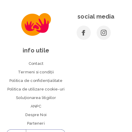
social media
info utile
Contact
Termeni si condiţii
Politica de confidenţialitate
Politica de utilizare cookie-uri
Soluționarea litigiilor
ANPC
Despre Noi
Parteneri