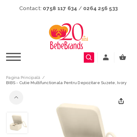
Contact:
0758 117 634
/
0264 256 533
Pagina Principală
/
BIBS - Cutie Multifunctionala Pentru Depozitare Suzete, Ivory