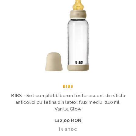
BIBS
BIBS - Set complet biberon fosforescent din sticla
anticolici cu tetina din latex, flux mediu, 240 ml,
Vanilla Glow
112,00 RON
ÎN STOC