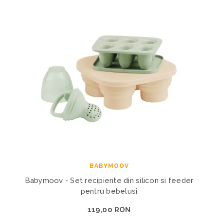
BABYMOOV
Babymoov - Set recipiente din silicon si feeder
pentru bebelusi
119,00 RON