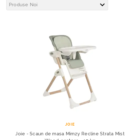
JOIE
Joie - Scaun de masa Mimzy Recline Strata Mist