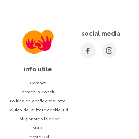
social media
info utile
Contact
Termeni si condiţii
Politica de confidenţialitate
Politica de utilizare cookie-uri
Soluționarea litigiilor
ANPC
Despre Noi