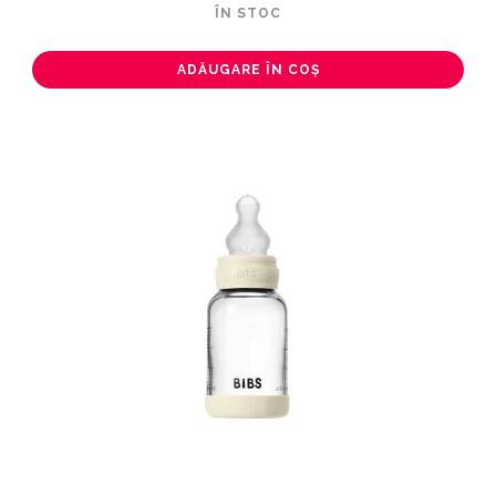
ÎN STOC
ADĂUGARE ÎN COȘ