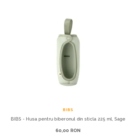
BIBS
BIBS - Husa pentru biberonul din sticla 225 ml, Sage
60,00 RON