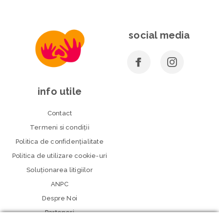
social media
info utile
Contact
Termeni si condiţii
Politica de confidenţialitate
Politica de utilizare cookie-uri
Soluționarea litigiilor
ANPC
Despre Noi
Parteneri