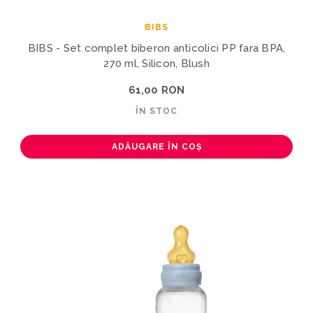
BIBS
BIBS - Set complet biberon anticolici PP fara BPA,
270 ml, Silicon, Blush
61,00 RON
ÎN STOC
ADĂUGARE ÎN COȘ