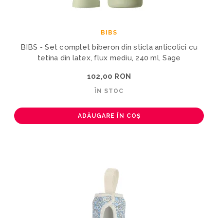
BIBS
BIBS - Set complet biberon din sticla anticolici cu
tetina din latex, flux mediu, 240 ml, Sage
102,00 RON
ÎN STOC
ADĂUGARE ÎN COȘ