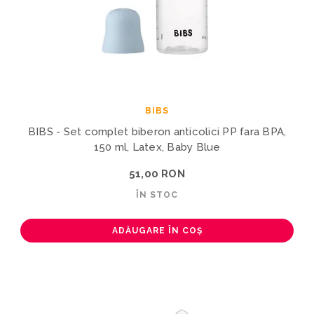
BIBS
BIBS - Set complet biberon anticolici PP fara BPA,
150 ml, Latex, Baby Blue
51,00 RON
ÎN STOC
ADĂUGARE ÎN COȘ