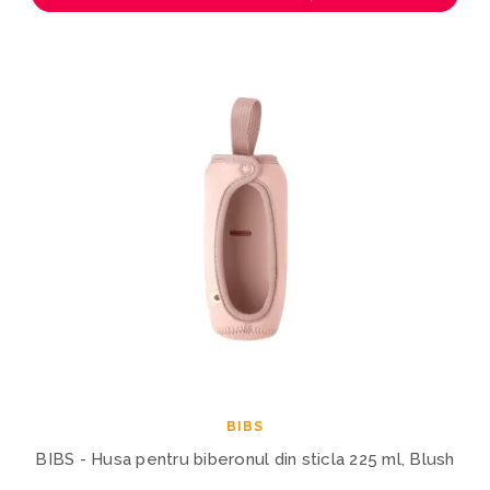
BIBS
BIBS - Husa pentru biberonul din sticla 225 ml, Blush