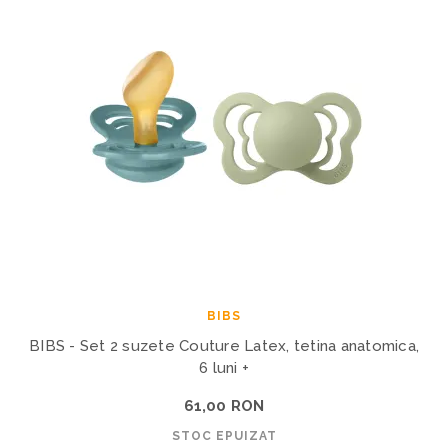
BIBS
BIBS - Set 2 suzete Couture Latex, tetina anatomica,
6 luni +
61,00 RON
STOC EPUIZAT