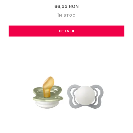
66,00 RON
ÎN STOC
DETALII