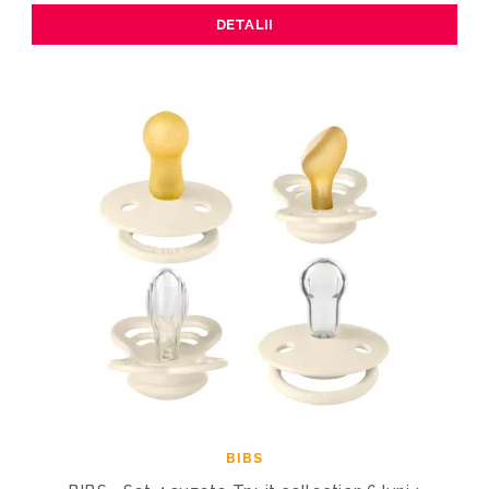
DETALII
BIBS