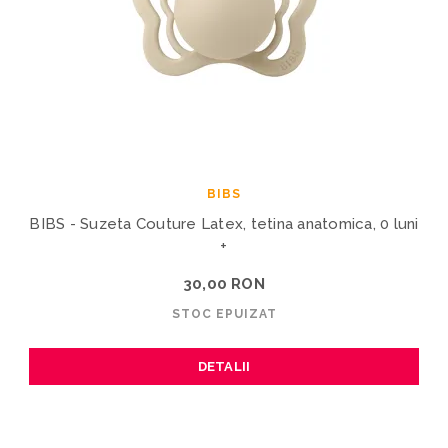
BIBS
BIBS - Suzeta Couture Latex, tetina anatomica, 0 luni
+
30,00 RON
STOC EPUIZAT
DETALII