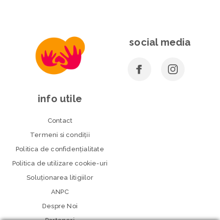
social media
info utile
Contact
Termeni si condiţii
Politica de confidenţialitate
Politica de utilizare cookie-uri
Soluționarea litigiilor
ANPC
Despre Noi