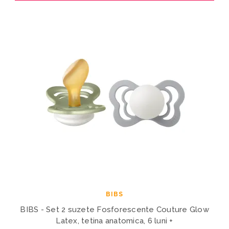
BIBS
BIBS - Set 2 suzete Fosforescente Couture Glow
Latex, tetina anatomica, 6 luni +