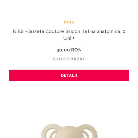
BIBS
BIBS - Suzeta Couture Silicon, tetina anatomica, 0
luni +
30,00 RON
STOC EPUIZAT
DETALII