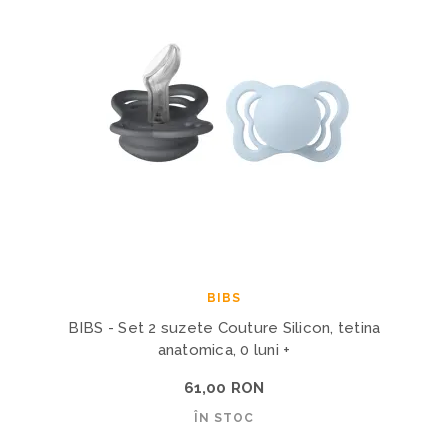
BIBS
BIBS - Set 2 suzete Couture Silicon, tetina
anatomica, 0 luni +
61,00 RON
ÎN STOC