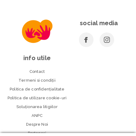
social media
info utile
Contact
Termeni si condiţii
Politica de confidenţialitate
Politica de utilizare cookie-uri
Soluționarea litigiilor
ANPC
Despre Noi
Parteneri