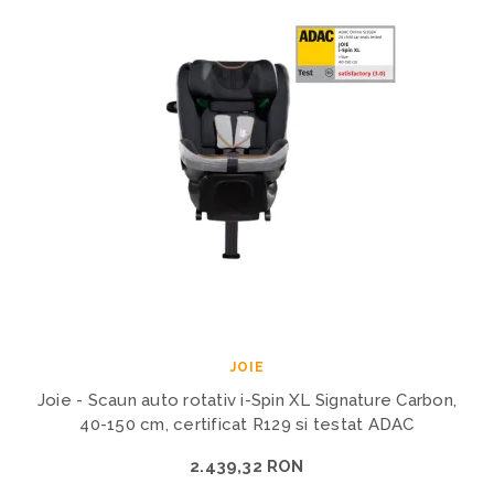
JOIE
Joie - Scaun auto rotativ i-Spin XL Signature Carbon,
40-150 cm, certificat R129 si testat ADAC
2.439,32 RON