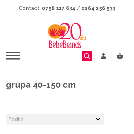
Contact:
0758 117 634
/
0264 256 533
grupa 40-150 cm