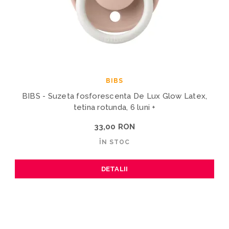
BIBS
BIBS - Suzeta fosforescenta De Lux Glow Latex,
tetina rotunda, 6 luni +
33,00 RON
ÎN STOC
DETALII