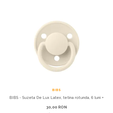
BIBS
BIBS - Suzeta De Lux Latex, tetina rotunda, 6 luni +
30,00 RON