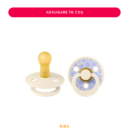
ADĂUGARE ÎN COȘ
BIBS