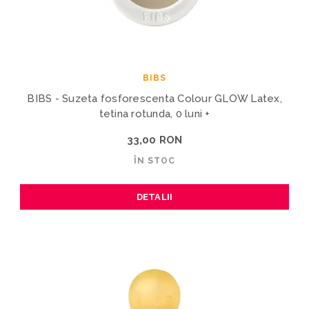
BIBS
BIBS - Suzeta fosforescenta Colour GLOW Latex,
tetina rotunda, 0 luni +
33,00 RON
ÎN STOC
DETALII