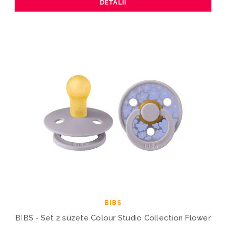
DETALII
BIBS
BIBS - Set 2 suzete Colour Studio Collection Flower