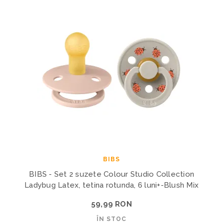
BIBS
BIBS - Set 2 suzete Colour Studio Collection
Ladybug Latex, tetina rotunda, 6 luni+-Blush Mix
59,99 RON
ÎN STOC