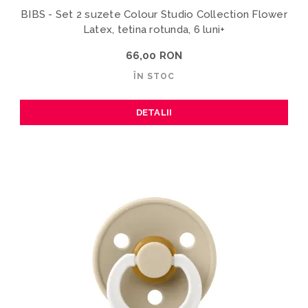
BIBS - Set 2 suzete Colour Studio Collection Flower
Latex, tetina rotunda, 6 luni+
66,00 RON
ÎN STOC
DETALII