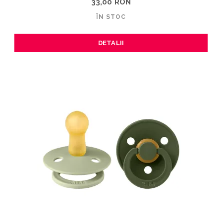
33,00 RON
ÎN STOC
DETALII