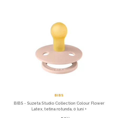
BIBS
BIBS - Suzeta Studio Collection Colour Flower
Latex, tetina rotunda, 0 luni +