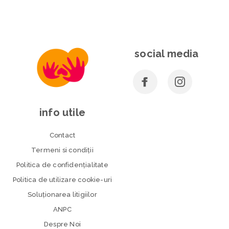
social media
info utile
Contact
Termeni si condiţii
Politica de confidenţialitate
Politica de utilizare cookie-uri
Soluționarea litigiilor
ANPC
Despre Noi