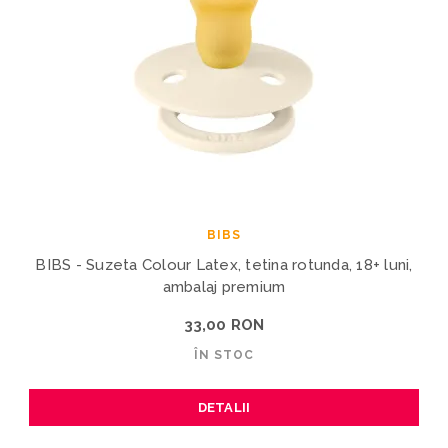
BIBS
BIBS - Suzeta Colour Latex, tetina rotunda, 18+ luni,
ambalaj premium
33,00 RON
ÎN STOC
DETALII