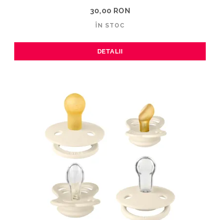
30,00 RON
ÎN STOC
DETALII