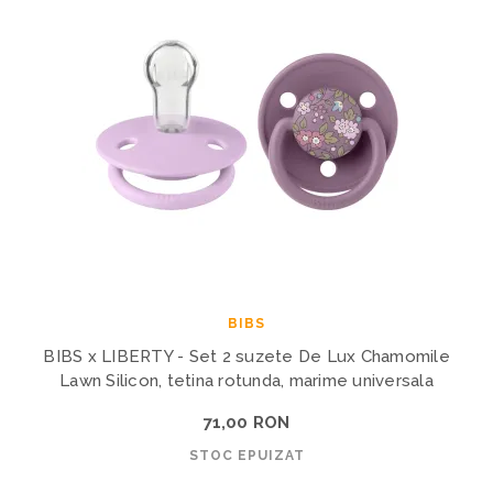
BIBS
BIBS x LIBERTY - Set 2 suzete De Lux Chamomile
Lawn Silicon, tetina rotunda, marime universala
71,00 RON
STOC EPUIZAT