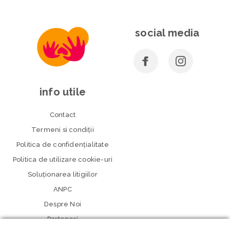
social media
info utile
Contact
Termeni si condiţii
Politica de confidenţialitate
Politica de utilizare cookie-uri
Soluționarea litigiilor
ANPC
Despre Noi
Parteneri