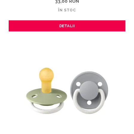
33,00 RON
ÎN STOC
DETALII