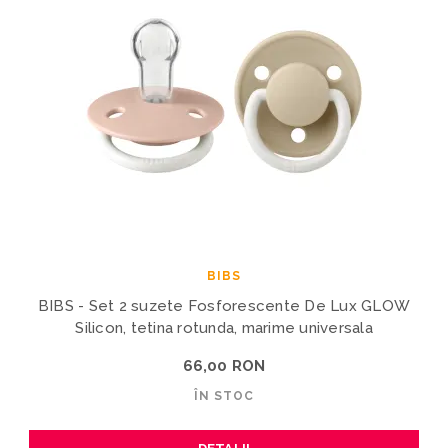
BIBS
BIBS - Set 2 suzete Fosforescente De Lux GLOW
Silicon, tetina rotunda, marime universala
66,00 RON
ÎN STOC