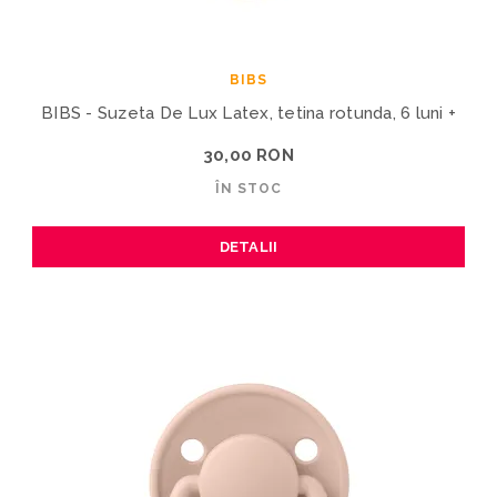
BIBS
BIBS - Suzeta De Lux Latex, tetina rotunda, 6 luni +
30,00 RON
ÎN STOC
DETALII