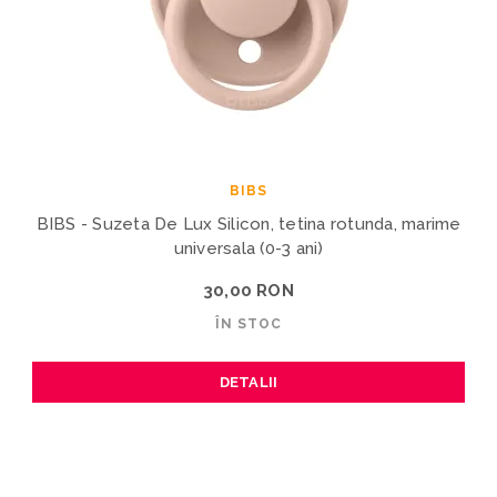
BIBS
BIBS - Suzeta De Lux Silicon, tetina rotunda, marime
universala (0-3 ani)
30,00 RON
ÎN STOC
DETALII