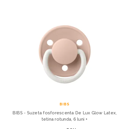
BIBS
BIBS - Suzeta fosforescenta De Lux Glow Latex,
tetina rotunda, 6 luni +