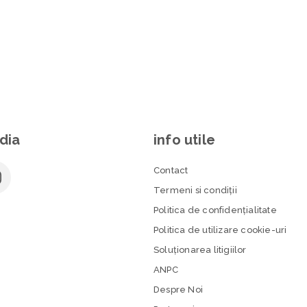
dia
info utile
Contact
Termeni si condiţii
Politica de confidenţialitate
Politica de utilizare cookie-uri
Soluționarea litigiilor
ANPC
Despre Noi