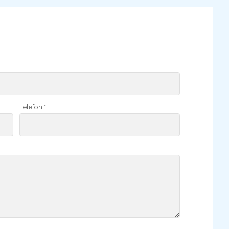
Telefon *