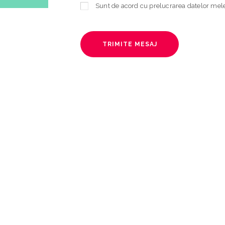
TRIMITE MESAJ