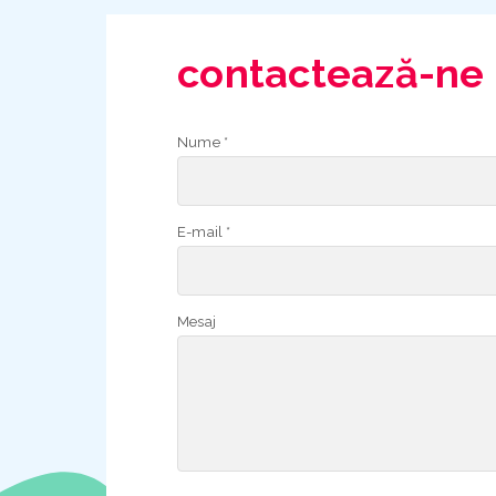
contactează-ne
Nume *
E-mail *
Mesaj