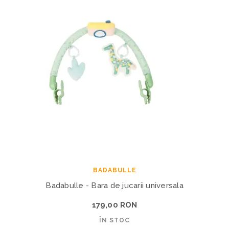
BADABULLE
Badabulle - Bara de jucarii universala
179,00 RON
ÎN STOC