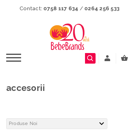
Contact:
0758 117 634
/
0264 256 533
accesorii