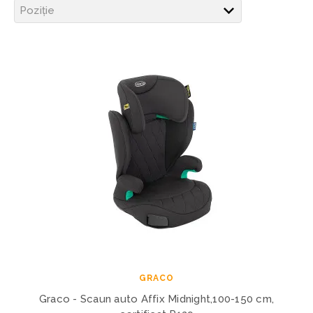
GRACO
Graco - Scaun auto Affix Midnight,100-150 cm,