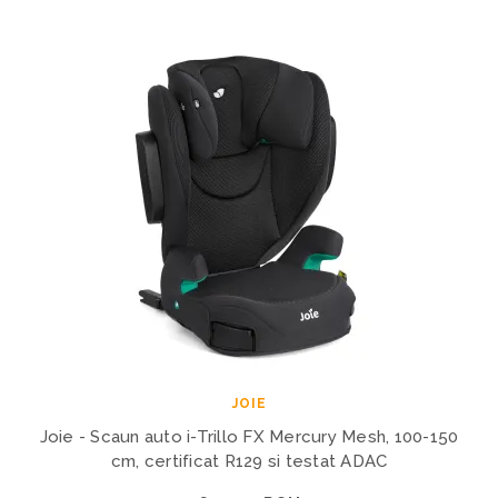
JOIE
Joie - Scaun auto i-Trillo FX Mercury Mesh, 100-150
cm, certificat R129 si testat ADAC