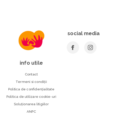
social media
info utile
Contact
Termeni si condiţii
Politica de confidenţialitate
Politica de utilizare cookie-uri
Soluționarea litigiilor
ANPC