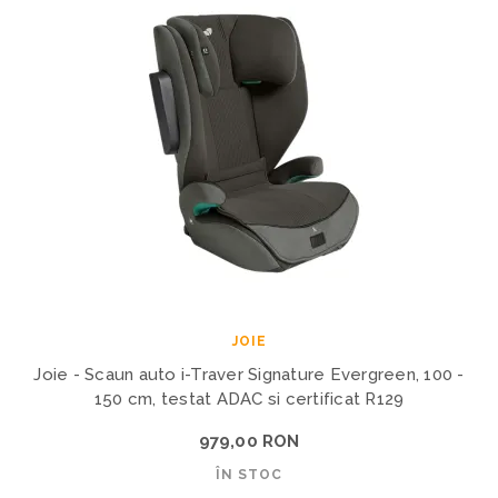
JOIE
Joie - Scaun auto i-Traver Signature Evergreen, 100 -
150 cm, testat ADAC si certificat R129
979,00 RON
ÎN STOC