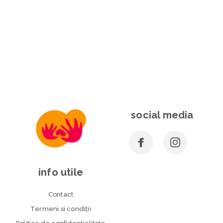
social media
info utile
Contact
Termeni si condiţii