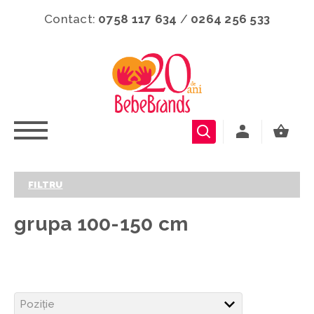
Contact:
0758 117 634
/
0264 256 533
FILTRU
grupa 100-150 cm