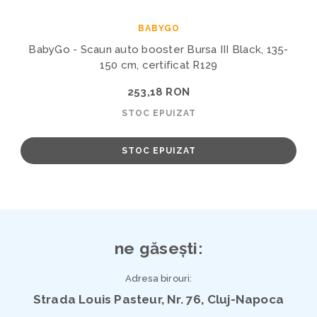
BABYGO
BabyGo - Scaun auto booster Bursa III Black, 135-
150 cm, certificat R129
253,18 RON
STOC EPUIZAT
STOC EPUIZAT
ne găsești:
Adresa birouri:
Strada Louis Pasteur, Nr. 76, Cluj-Napoca