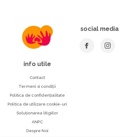
social media
info utile
Contact
Termeni si condiţii
Politica de confidenţialitate
Politica de utilizare cookie-uri
Soluționarea litigiilor
ANPC
Despre Noi