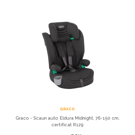
GRACO
Graco - Scaun auto Eldura Midnight, 76-150 cm,
certificat R129