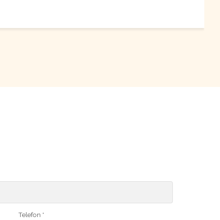
Telefon *