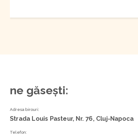
ne găsești:
Adresa birouri:
Strada Louis Pasteur, Nr. 76, Cluj-Napoca
Telefon: