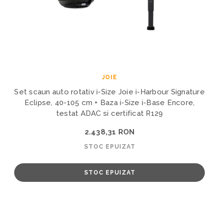
JOIE
Set scaun auto rotativ i-Size Joie i-Harbour Signature
Eclipse, 40-105 cm + Baza i-Size i-Base Encore,
testat ADAC si certificat R129
2.438,31 RON
STOC EPUIZAT
STOC EPUIZAT