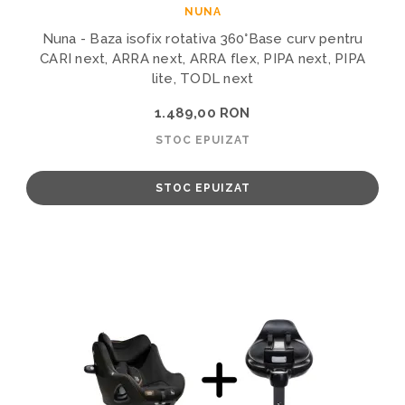
NUNA
Nuna - Baza isofix rotativa 360°Base curv pentru
CARI next, ARRA next, ARRA flex, PIPA next, PIPA
lite, TODL next
1.489,00 RON
STOC EPUIZAT
STOC EPUIZAT