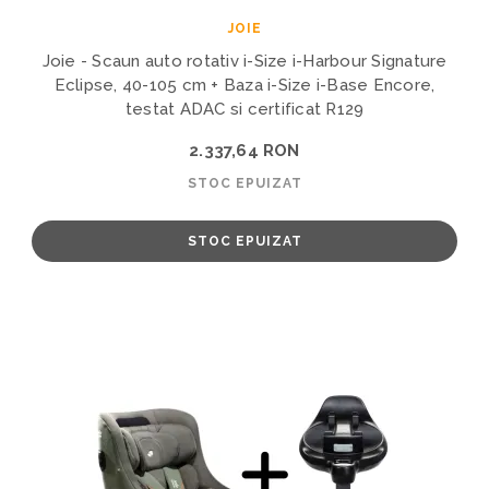
JOIE
Joie - Scaun auto rotativ i-Size i-Harbour Signature
Eclipse, 40-105 cm + Baza i-Size i-Base Encore,
testat ADAC si certificat R129
2.337,64 RON
STOC EPUIZAT
STOC EPUIZAT