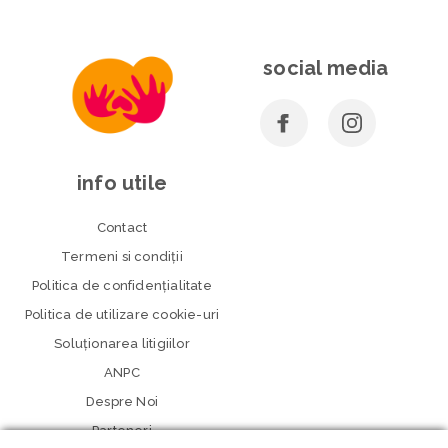
social media
info utile
Contact
Termeni si condiţii
Politica de confidenţialitate
Politica de utilizare cookie-uri
Soluționarea litigiilor
ANPC
Despre Noi
Parteneri