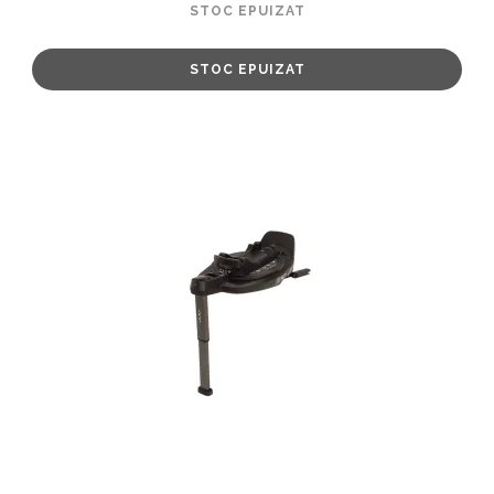
STOC EPUIZAT
STOC EPUIZAT