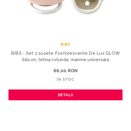
BIBS
BIBS - Set 2 suzete Fosforescente De Lux GLOW
Silicon, tetina rotunda, marime universala
66,00 RON
ÎN STOC
DETALII