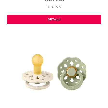
ÎN STOC
DETALII