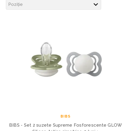
BIBS
BIBS - Set 2 suzete Supreme Fosforescente GLOW