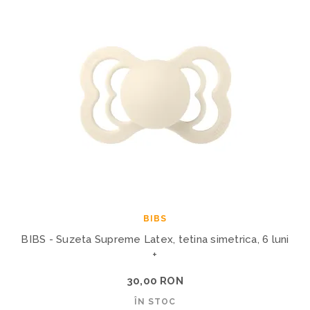
BIBS
BIBS - Suzeta Supreme Latex, tetina simetrica, 6 luni
+
30,00 RON
ÎN STOC