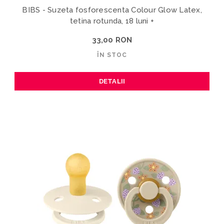
BIBS - Suzeta fosforescenta Colour Glow Latex,
tetina rotunda, 18 luni +
33,00 RON
ÎN STOC
DETALII