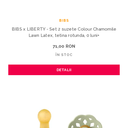
BIBS
BIBS x LIBERTY - Set 2 suzete Colour Chamomile
Lawn Latex, tetina rotunda, 0 luni+
71,00 RON
ÎN STOC
DETALII