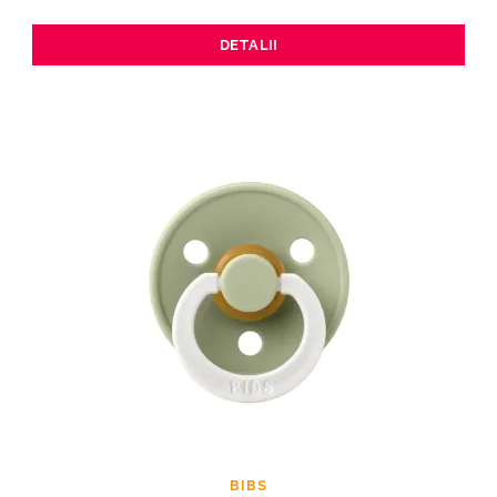
DETALII
BIBS