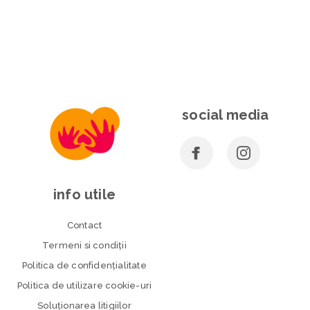
social media
info utile
Contact
Termeni si condiţii
Politica de confidenţialitate
Politica de utilizare cookie-uri
Soluționarea litigiilor