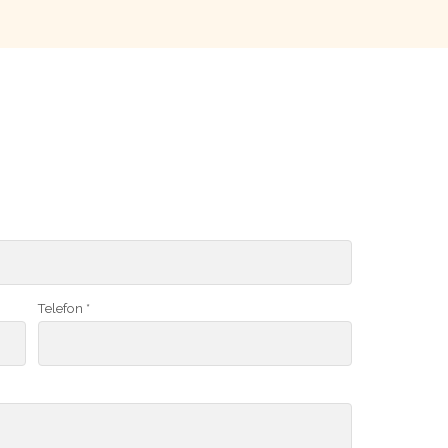
Telefon *