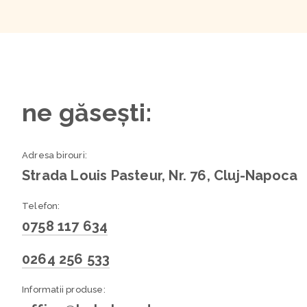
ne găsești:
Adresa birouri:
Strada Louis Pasteur, Nr. 76, Cluj-Napoca
Telefon:
0758 117 634
0264 256 533
Informatii produse: