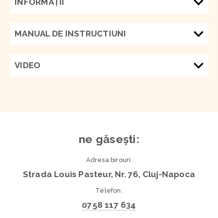
INFORMAŢII
MANUAL DE INSTRUCTIUNI
VIDEO
ne găsești:
Adresa birouri:
Strada Louis Pasteur, Nr. 76, Cluj-Napoca
Telefon:
0758 117 634