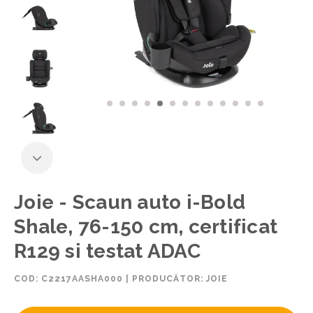
Joie - Scaun auto i-Bold
Shale, 76-150 cm, certificat
R129 si testat ADAC
COD:
C2217AASHA000
|
PRODUCĂTOR: JOIE