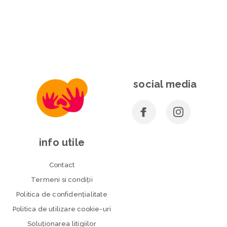
social media
info utile
Contact
Termeni si condiţii
Politica de confidenţialitate
Politica de utilizare cookie-uri
Soluționarea litigiilor