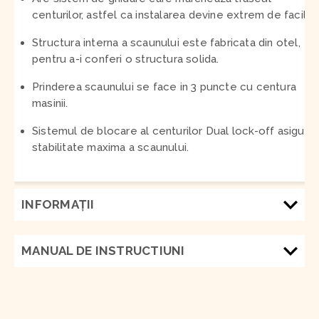
centurilor, astfel ca instalarea devine extrem de facila.
Structura interna a scaunului este fabricata din otel,
pentru a-i conferi o structura solida.
Prinderea scaunului se face in 3 puncte cu centura
masinii.
Sistemul de blocare al centurilor Dual lock-off asigura
stabilitate maxima a scaunului.
INFORMAŢII
MANUAL DE INSTRUCTIUNI