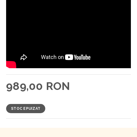
989,00 RON
STOC EPUIZAT