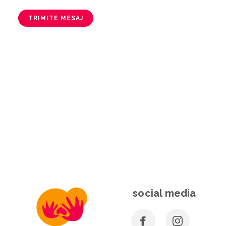
TRIMITE MESAJ
social media