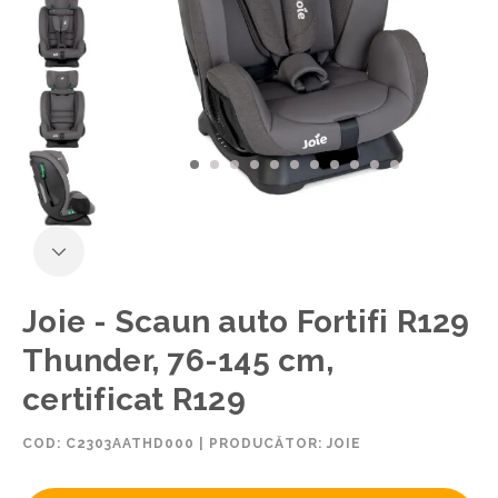
Joie - Scaun auto Fortifi R129
Thunder, 76-145 cm,
certificat R129
COD:
C2303AATHD000
|
PRODUCĂTOR: JOIE