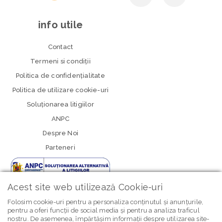
info utile
Contact
Termeni si condiţii
Politica de confidenţialitate
Politica de utilizare cookie-uri
Soluționarea litigiilor
ANPC
Despre Noi
Parteneri
Acest site web utilizează Cookie-uri
Folosim cookie-uri pentru a personaliza conținutul și anunțurile,
pentru a oferi funcții de social media și pentru a analiza traficul
nostru. De asemenea, împărtășim informații despre utilizarea site-