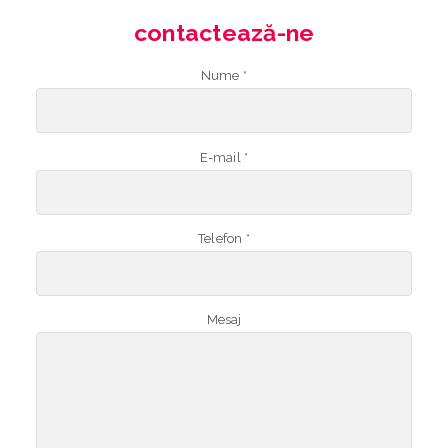
contactează-ne
Nume *
E-mail *
Telefon *
Mesaj