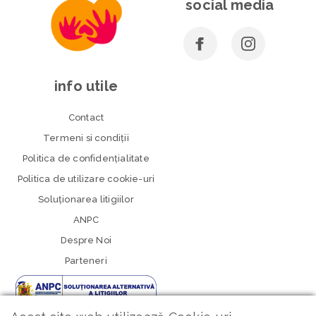
social media
info utile
Contact
Termeni si condiţii
Politica de confidenţialitate
Politica de utilizare cookie-uri
Soluționarea litigiilor
ANPC
Despre Noi
Parteneri