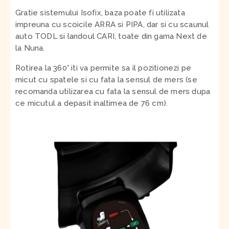
Gratie sistemului Isofix, baza poate fi utilizata
impreuna cu scoicile ARRA si PIPA, dar si cu scaunul
auto TODL si landoul CARI, toate din gama Next de
la Nuna.
Rotirea la 360° iti va permite sa il pozitionezi pe
micut cu spatele si cu fata la sensul de mers (se
recomanda utilizarea cu fata la sensul de mers dupa
ce micutul a depasit inaltimea de 76 cm).