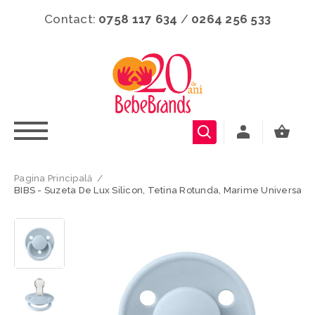
Contact:
0758 117 634
/
0264 256 533
Pagina Principală
/
BIBS - Suzeta De Lux Silicon, Tetina Rotunda, Marime Universala (