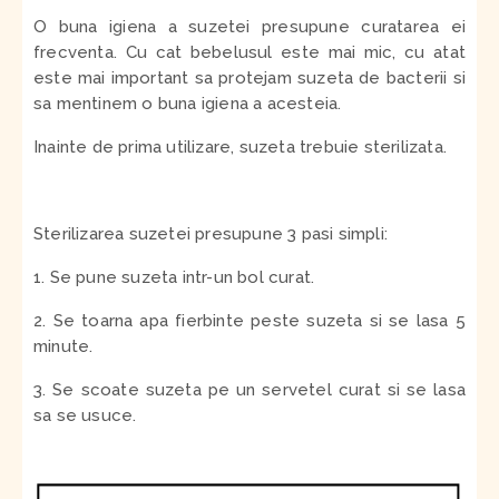
O buna igiena a suzetei presupune curatarea ei
frecventa. Cu cat bebelusul este mai mic, cu atat
este mai important sa protejam suzeta de bacterii si
sa mentinem o buna igiena a acesteia.
Inainte de prima utilizare, suzeta trebuie sterilizata.
Sterilizarea suzetei presupune 3 pasi simpli:
1. Se pune suzeta intr-un bol curat.
2. Se toarna apa fierbinte peste suzeta si se lasa 5
minute.
3. Se scoate suzeta pe un servetel curat si se lasa
sa se usuce.