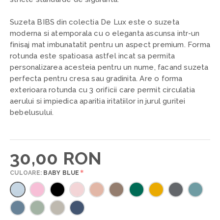
Suzeta BIBS din colectia De Lux este o suzeta
moderna si atemporala cu o eleganta ascunsa intr-un
finisaj mat imbunatatit pentru un aspect premium. Forma
rotunda este spatioasa astfel incat sa permita
personalizarea acesteia pentru un nume, facand suzeta
perfecta pentru cresa sau gradinita. Are o forma
exterioara rotunda cu 3 orificii care permit circulatia
aerului si impiedica aparitia iritatiilor in jurul guritei
bebelusului.
30,00 RON
*
CULOARE:
BABY BLUE