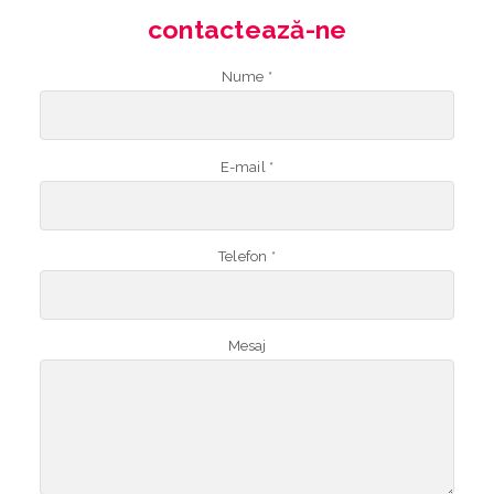
contactează-ne
Nume *
E-mail *
Telefon *
Mesaj