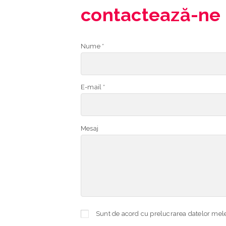
contactează-ne
Nume *
E-mail *
Mesaj