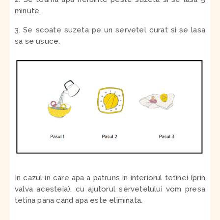
minute.
3. Se scoate suzeta pe un servetel curat si se lasa
sa se usuce.
In cazul in care apa a patruns in interiorul tetinei (prin
valva acesteia), cu ajutorul servetelului vom presa
tetina pana cand apa este eliminata.