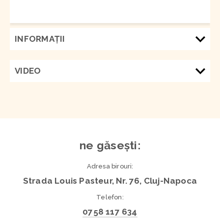
INFORMAŢII
VIDEO
ne găsești:
Adresa birouri:
Strada Louis Pasteur, Nr. 76, Cluj-Napoca
Telefon:
0758 117 634