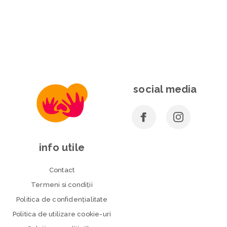
social media
info utile
Contact
Termeni si condiţii
Politica de confidenţialitate
Politica de utilizare cookie-uri