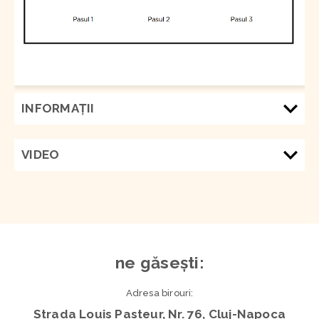
INFORMAŢII
VIDEO
ne găsești:
Adresa birouri:
Strada Louis Pasteur, Nr. 76, Cluj-Napoca