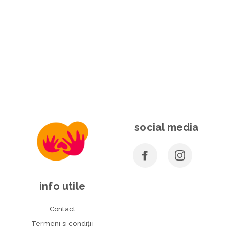
social media
info utile
Contact
Termeni si condiţii