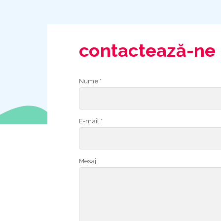
contactează-ne
Nume *
E-mail *
Mesaj