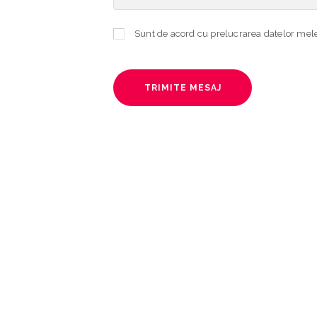
TRIMITE MESAJ