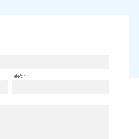
Telefon *