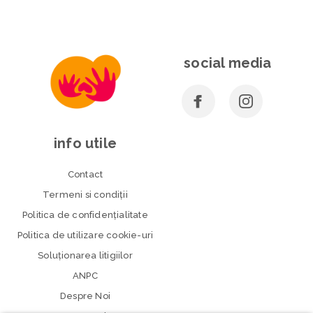
social media
info utile
Contact
Termeni si condiţii
Politica de confidenţialitate
Politica de utilizare cookie-uri
Soluționarea litigiilor
ANPC
Despre Noi