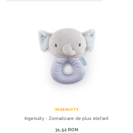
INGENUITY
Ingenuity - Zornaitoare de plus elefant
31,52 RON