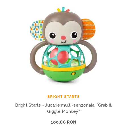
BRIGHT STARTS
Bright Starts - Jucarie multi-senzoriala, "Grab &
Giggle Monkey"
100,66 RON