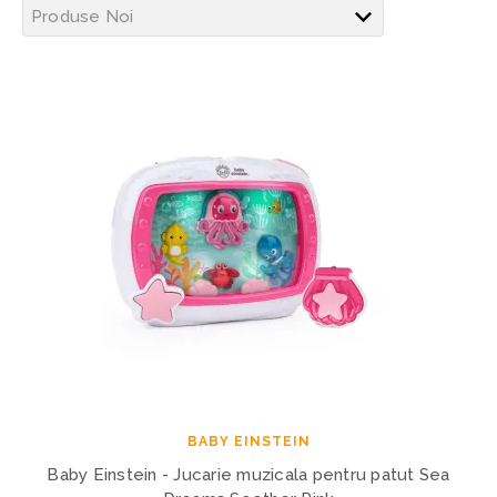
BABY EINSTEIN
Baby Einstein - Jucarie muzicala pentru patut Sea