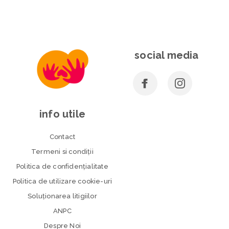
social media
info utile
Contact
Termeni si condiţii
Politica de confidenţialitate
Politica de utilizare cookie-uri
Soluționarea litigiilor
ANPC
Despre Noi