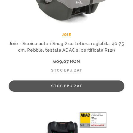
JOIE
Joie - Scoica auto i-Snug 2 cu tetiera reglabila, 40-75
cm, Pebble, testata ADAC si certificata R129
609,07 RON
STOC EPUIZAT
STOC EPUIZAT