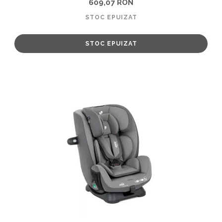
609,07 RON
STOC EPUIZAT
STOC EPUIZAT