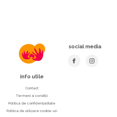
social media
info utile
Contact
Termeni si condiţii
Politica de confidenţialitate
Politica de utilizare cookie-uri