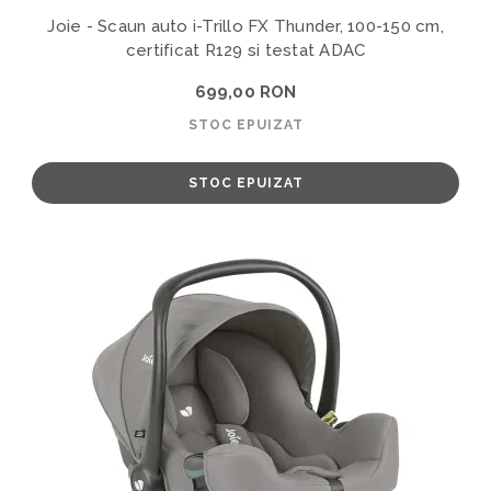
Joie - Scaun auto i-Trillo FX Thunder, 100-150 cm,
certificat R129 si testat ADAC
699,00 RON
STOC EPUIZAT
STOC EPUIZAT