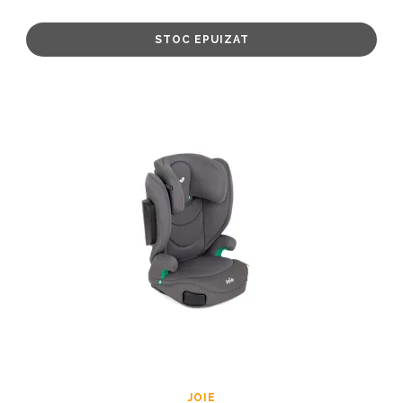
STOC EPUIZAT
JOIE