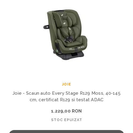
JOIE
Joie - Scaun auto Every Stage R129 Moss, 40-145
cm, certificat R129 si testat ADAC
1.229,00 RON
STOC EPUIZAT