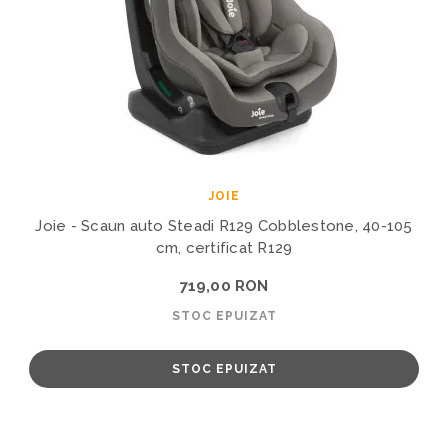
JOIE
Joie - Scaun auto Steadi R129 Cobblestone, 40-105
cm, certificat R129
719,00 RON
STOC EPUIZAT
STOC EPUIZAT