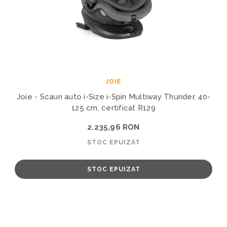
JOIE
Joie - Scaun auto i-Size i-Spin Multiway Thunder, 40-
125 cm, certificat R129
2.235,96 RON
STOC EPUIZAT
STOC EPUIZAT