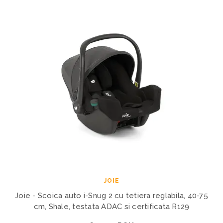
JOIE
Joie - Scoica auto i-Snug 2 cu tetiera reglabila, 40-75
cm, Shale, testata ADAC si certificata R129