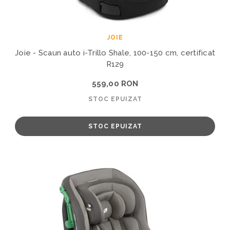
JOIE
Joie - Scaun auto i-Trillo Shale, 100-150 cm, certificat
R129
559,00 RON
STOC EPUIZAT
STOC EPUIZAT