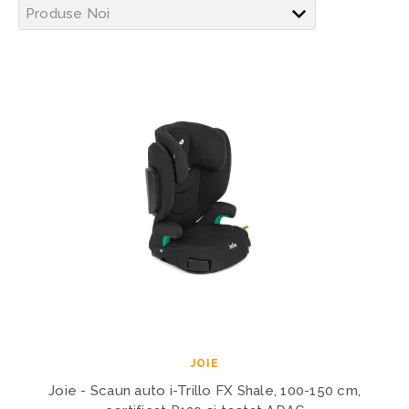
JOIE
Joie - Scaun auto i-Trillo FX Shale, 100-150 cm,