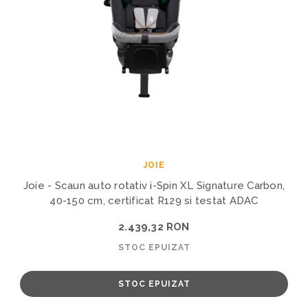
JOIE
Joie - Scaun auto rotativ i-Spin XL Signature Carbon,
40-150 cm, certificat R129 si testat ADAC
2.439,32 RON
STOC EPUIZAT
STOC EPUIZAT