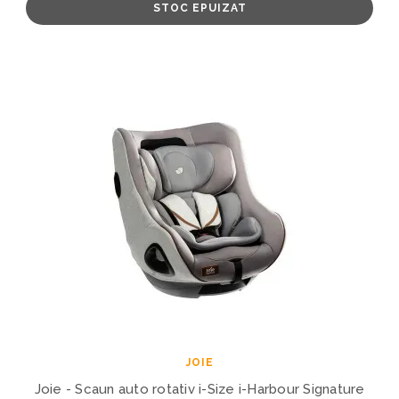
STOC EPUIZAT
JOIE
Joie - Scaun auto rotativ i-Size i-Harbour Signature