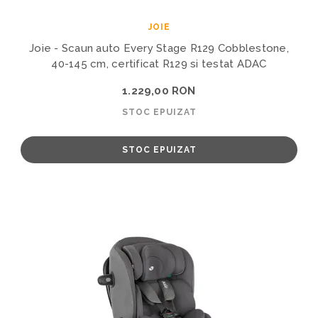
JOIE
Joie - Scaun auto Every Stage R129 Cobblestone,
40-145 cm, certificat R129 si testat ADAC
1.229,00 RON
STOC EPUIZAT
STOC EPUIZAT