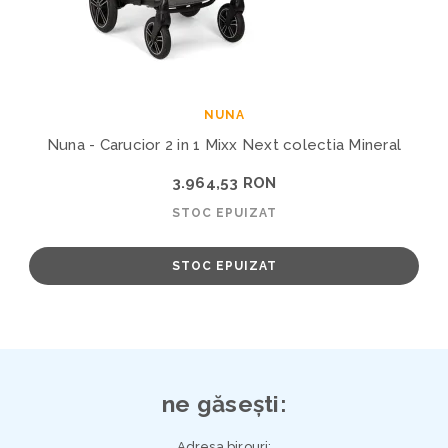
NUNA
Nuna - Carucior 2 in 1 Mixx Next colectia Mineral
3.964,53 RON
STOC EPUIZAT
STOC EPUIZAT
ne găsești:
Adresa birouri: