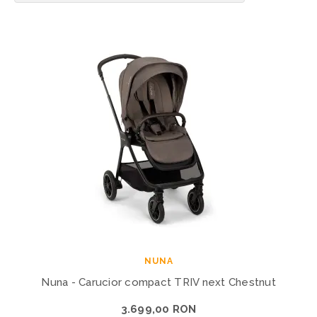
NUNA
Nuna - Carucior compact TRIV next Chestnut
3.699,00 RON