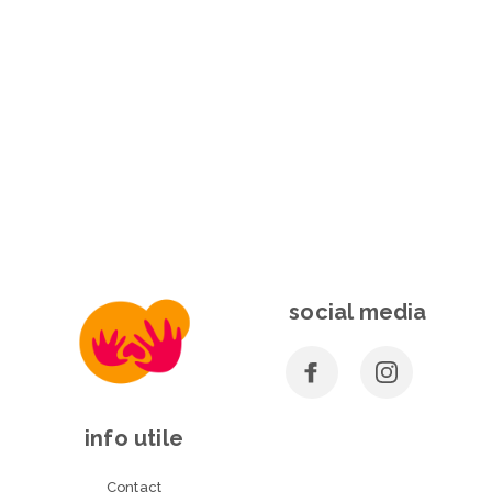
social media
info utile
Contact