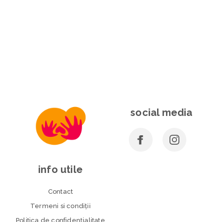
social media
info utile
Contact
Termeni si condiţii
Politica de confidenţialitate