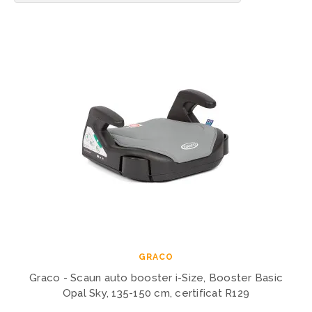
GRACO
Graco - Scaun auto booster i-Size, Booster Basic
Opal Sky, 135-150 cm, certificat R129