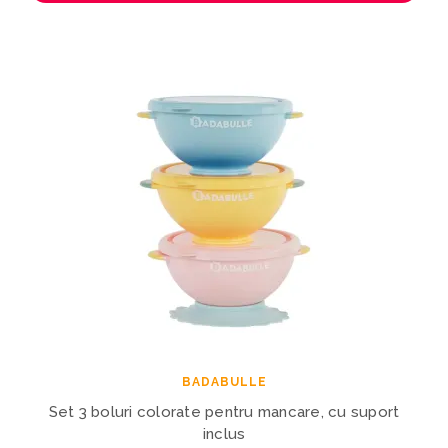
BADABULLE
Set 3 boluri colorate pentru mancare, cu suport
inclus