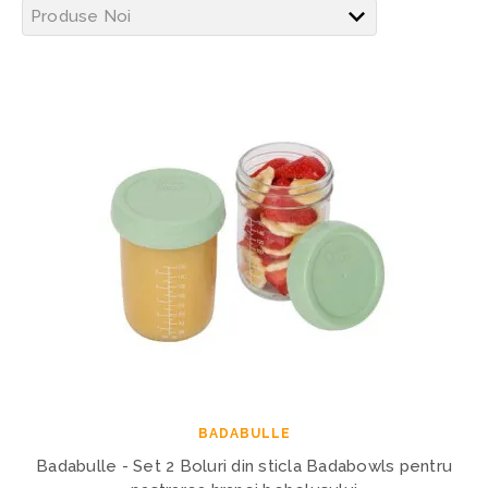
BADABULLE
Badabulle - Set 2 Boluri din sticla Badabowls pentru