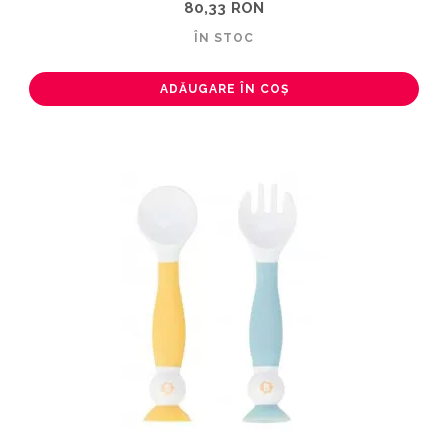
80,33 RON
ÎN STOC
ADĂUGARE ÎN COȘ