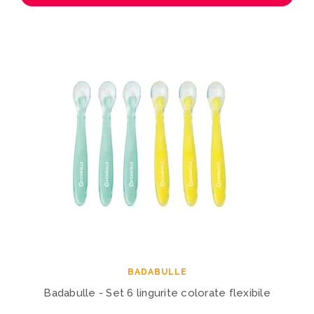
BADABULLE
Badabulle - Set 6 lingurite colorate flexibile