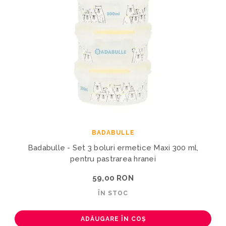
BADABULLE
Badabulle - Set 3 boluri ermetice Maxi 300 ml,
pentru pastrarea hranei
59,00 RON
ÎN STOC
ADĂUGARE ÎN COȘ