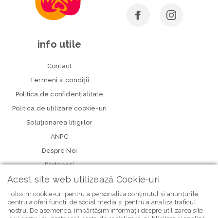
info utile
Contact
Termeni si condiţii
Politica de confidenţialitate
Politica de utilizare cookie-uri
Soluționarea litigiilor
ANPC
Despre Noi
Parteneri
Acest site web utilizează Cookie-uri
Folosim cookie-uri pentru a personaliza conținutul și anunțurile,
pentru a oferi funcții de social media și pentru a analiza traficul
nostru. De asemenea, împărtășim informații despre utilizarea site-