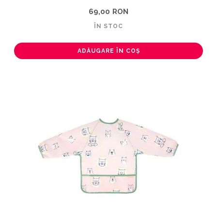
69,00 RON
ÎN STOC
ADĂUGARE ÎN COȘ