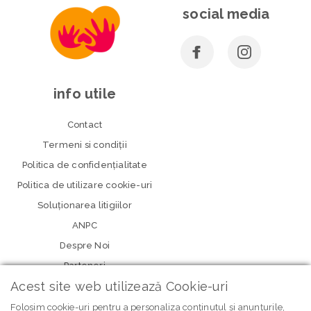
social media
info utile
Contact
Termeni si condiţii
Politica de confidenţialitate
Politica de utilizare cookie-uri
Soluționarea litigiilor
ANPC
Despre Noi
Parteneri
Acest site web utilizează Cookie-uri
Folosim cookie-uri pentru a personaliza conținutul și anunțurile,