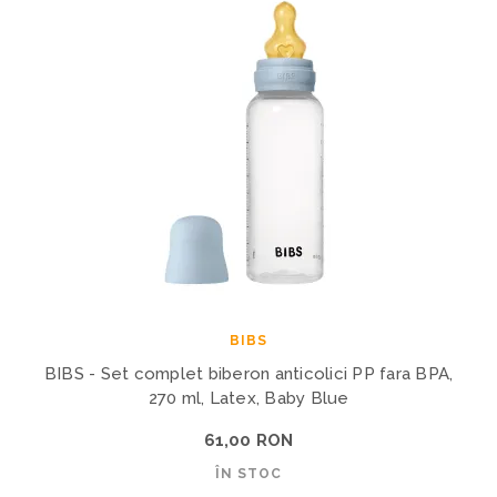
BIBS
BIBS - Set complet biberon anticolici PP fara BPA,
270 ml, Latex, Baby Blue
61,00 RON
ÎN STOC