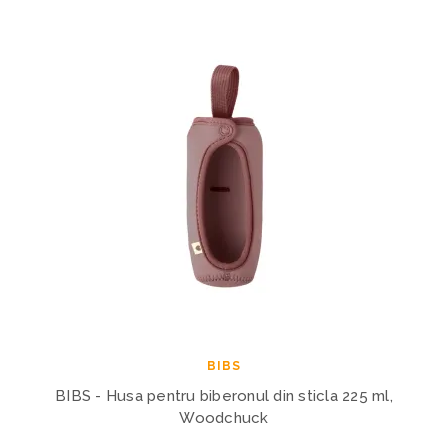
BIBS
BIBS - Husa pentru biberonul din sticla 225 ml,
Woodchuck