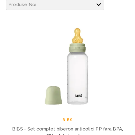
BIBS
BIBS - Set complet biberon anticolici PP fara BPA,