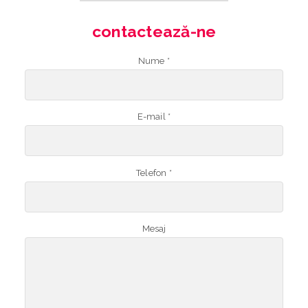
contactează-ne
Nume *
E-mail *
Telefon *
Mesaj