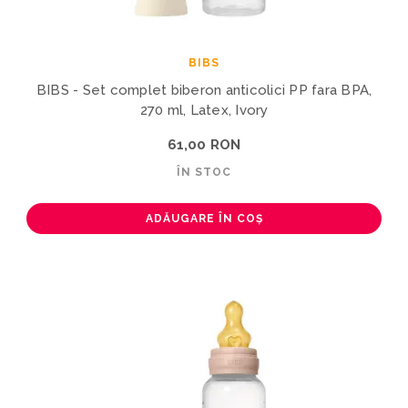
BIBS
BIBS - Set complet biberon anticolici PP fara BPA,
270 ml, Latex, Ivory
61,00 RON
ÎN STOC
ADĂUGARE ÎN COȘ