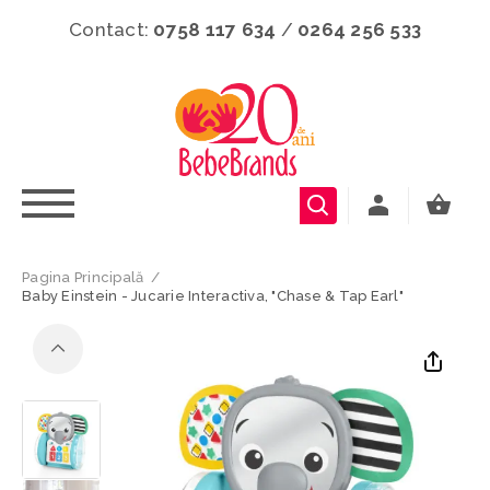
Contact:
0758 117 634
/
0264 256 533
Pagina Principală
/
Baby Einstein - Jucarie Interactiva, "Chase & Tap Earl"