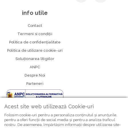
info utile
Contact
Termeni si condiţii
Politica de confidenţialitate
Politica de utilizare cookie-uri
Soluționarea litigiilor
ANPC
Despre Noi
Parteneri
Acest site web utilizează Cookie-uri
Folosim cookie-uri pentru a personaliza conținutul și anunțurile,
pentru a oferi funcții de social media și pentru a analiza traficul
nostru. De asemenea, împărtășim informații despre utilizarea site-