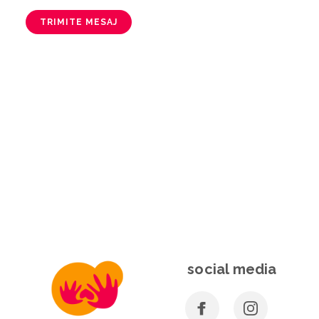
TRIMITE MESAJ
social media