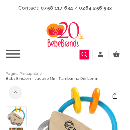
Contact:
0758 117 634
/
0264 256 533
Pagina Principală
/
Baby Einstein - Jucarie Mini Tamburina Din Lemn