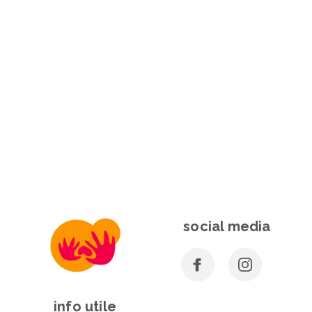
social media
info utile