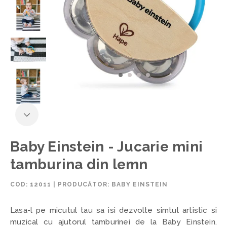
Baby Einstein - Jucarie mini
tamburina din lemn
COD:
12011
|
PRODUCĂTOR: BABY EINSTEIN
Lasa-l pe micutul tau sa isi dezvolte simtul artistic si
muzical cu ajutorul tamburinei de la Baby Einstein.