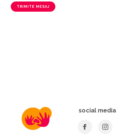
TRIMITE MESAJ
social media