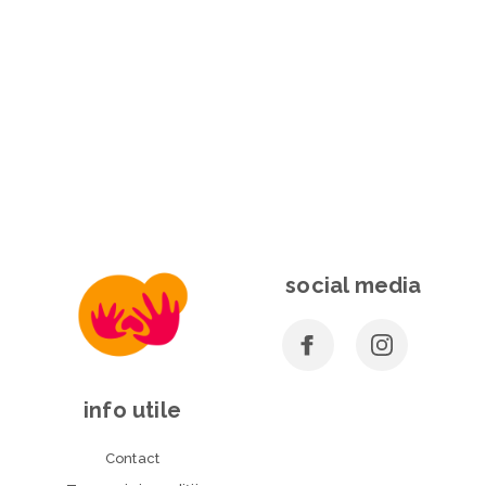
social media
info utile
Contact