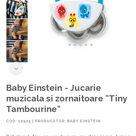
Baby Einstein - Jucarie
muzicala si zornaitoare "Tiny
Tambourine"
COD:
12925
|
PRODUCĂTOR: BABY EINSTEIN