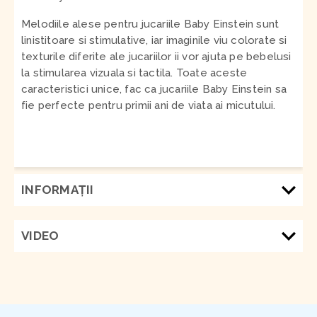
Melodiile alese pentru jucariile Baby Einstein sunt
linistitoare si stimulative, iar imaginile viu colorate si
texturile diferite ale jucariilor ii vor ajuta pe bebelusi
la stimularea vizuala si tactila. Toate aceste
caracteristici unice, fac ca jucariile Baby Einstein sa
fie perfecte pentru primii ani de viata ai micutului.
INFORMAŢII
VIDEO