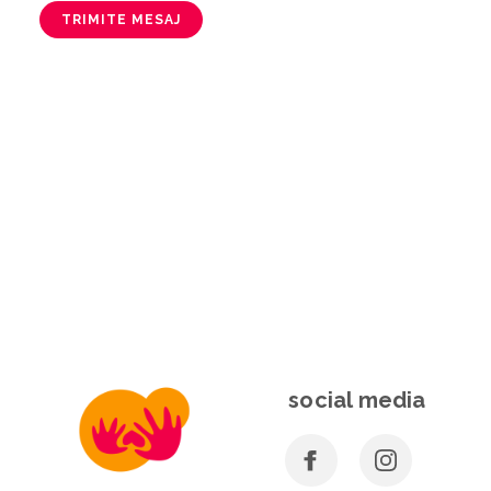
TRIMITE MESAJ
social media