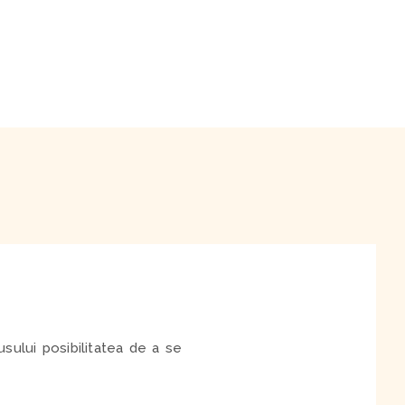
sului posibilitatea de a se