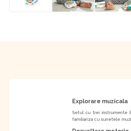
Explorare muzicala
Setul cu trei instrumente 
familiariza cu sunetele muzi