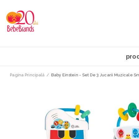
pro
Pagina Principală
/
Baby Einstein - Set De 3 Jucarii Muzicale 