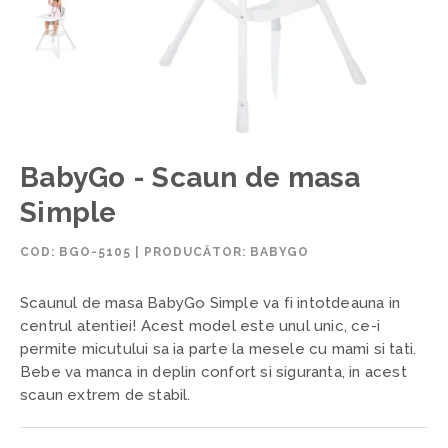
BabyGo - Scaun de masa
Simple
COD:
BGO-5105
|
PRODUCĂTOR: BABYGO
Scaunul de masa BabyGo Simple va fi intotdeauna in
centrul atentiei! Acest model este unul unic, ce-i
permite micutului sa ia parte la mesele cu mami si tati.
Bebe va manca in deplin confort si siguranta, in acest
scaun extrem de stabil.