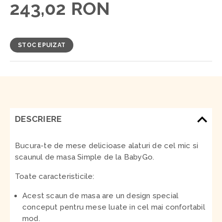
243,02 RON
STOC EPUIZAT
DESCRIERE
Bucura-te de mese delicioase alaturi de cel mic si
scaunul de masa Simple de la BabyGo.
Toate caracteristicile:
Acest scaun de masa are un design special
conceput pentru mese luate in cel mai confortabil
mod.