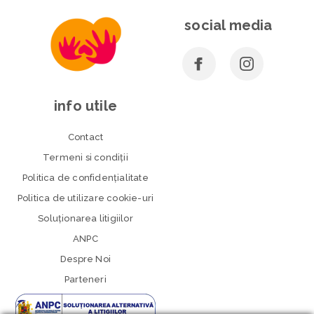
social media
info utile
Contact
Termeni si condiţii
Politica de confidenţialitate
Politica de utilizare cookie-uri
Soluționarea litigiilor
ANPC
Despre Noi
Parteneri