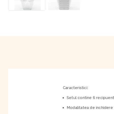
Caracteristici:
Setul contine 6 recipuent
Modalitatea de inchidere fi