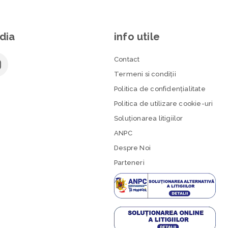
dia
info utile
Contact
Termeni si condiţii
Politica de confidenţialitate
Politica de utilizare cookie-uri
Soluționarea litigiilor
ANPC
Despre Noi
Parteneri