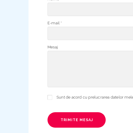
E-mail *
Mesaj
TRIMITE MESAJ