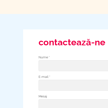
contactează-ne
Nume *
E-mail *
Mesaj