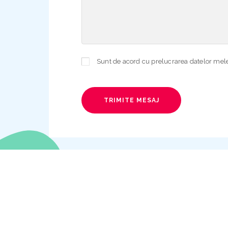
TRIMITE MESAJ