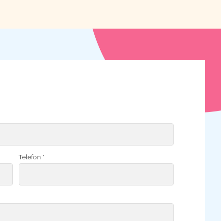
Telefon *