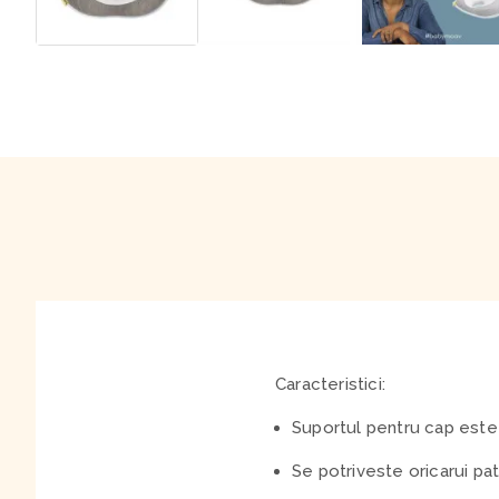
Caracteristici:
Suportul pentru cap este 
Se potriveste oricarui pat