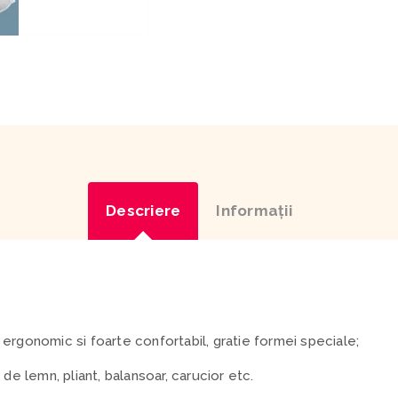
Descriere
Informaţii
ergonomic si foarte confortabil, gratie formei speciale;
 de lemn, pliant, balansoar, carucior etc.