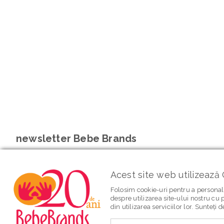
newsletter Bebe Brands
Acest site web utilizează 
Folosim cookie-uri pentru a personali
despre utilizarea site-ului nostru cu p
din utilizarea serviciilor lor. Sunteți