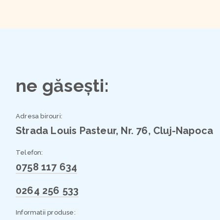
ne găsești:
Adresa birouri:
Strada Louis Pasteur, Nr. 76, Cluj-Napoca
Telefon:
0758 117 634
0264 256 533
Informatii produse: