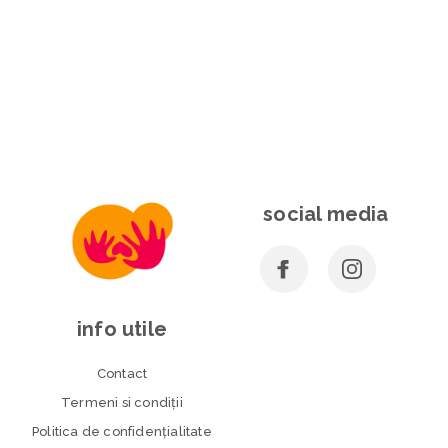
social media
info utile
Contact
Termeni si condiţii
Politica de confidenţialitate