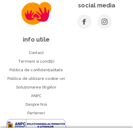
social media
info utile
Contact
Termeni si condiţii
Politica de confidenţialitate
Politica de utilizare cookie-uri
Soluționarea litigiilor
ANPC
Despre Noi
Parteneri