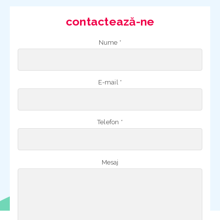
contactează-ne
Nume *
E-mail *
Telefon *
Mesaj