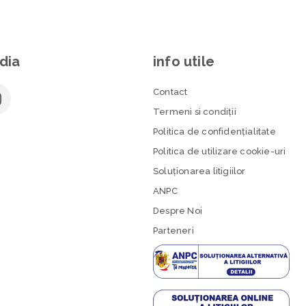
dia
info utile
Contact
Termeni si condiţii
Politica de confidenţialitate
Politica de utilizare cookie-uri
Soluționarea litigiilor
ANPC
Despre Noi
Parteneri