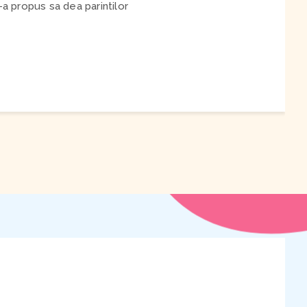
-a propus sa dea parintilor