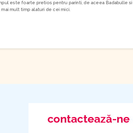
 timpul este foarte pretios pentru parinti, de aceea Badabulle si
mai mult timp alaturi de cei mici.
contactează-ne