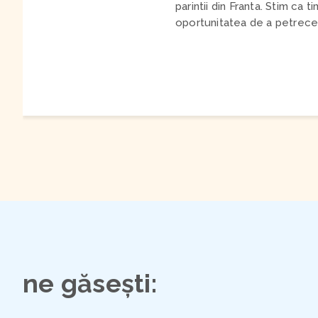
parintii din Franta. Stim ca
oportunitatea de a petrece 
ne găsești: