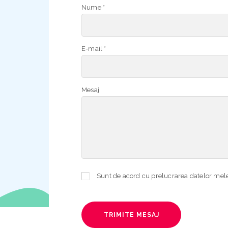
Nume *
E-mail *
Mesaj
TRIMITE MESAJ