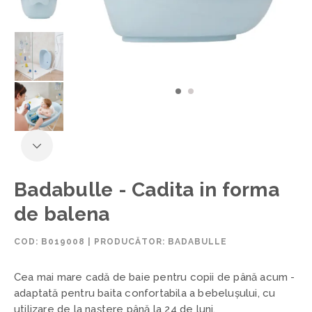
Badabulle - Cadita in forma
de balena
COD:
B019008
|
PRODUCĂTOR: BADABULLE
Cea mai mare cadă de baie pentru copii de până acum -
adaptată pentru baita confortabila a bebelușului, cu
utilizare de la naștere până la 24 de luni.