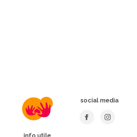
social media
info utile