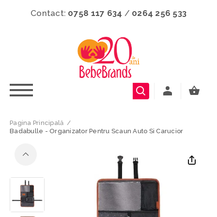
Contact:
0758 117 634
/
0264 256 533
Pagina Principală
/
Badabulle - Organizator Pentru Scaun Auto Si Carucior