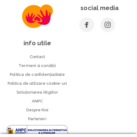
social media
info utile
Contact
Termeni si condiţii
Politica de confidenţialitate
Politica de utilizare cookie-uri
Soluționarea litigiilor
ANPC
Despre Noi
Parteneri