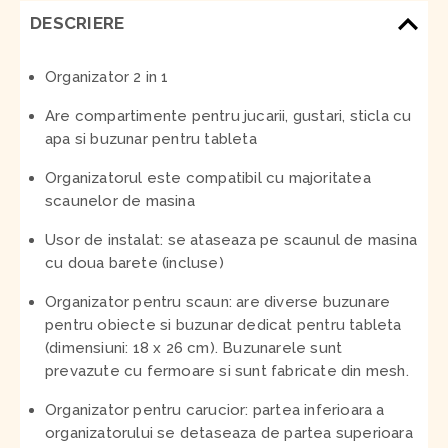
DESCRIERE
Organizator 2 in 1
Are compartimente pentru jucarii, gustari, sticla cu
apa si buzunar pentru tableta
Organizatorul este compatibil cu majoritatea
scaunelor de masina
Usor de instalat: se ataseaza pe scaunul de masina
cu doua barete (incluse)
Organizator pentru scaun: are diverse buzunare
pentru obiecte si buzunar dedicat pentru tableta
(dimensiuni: 18 x 26 cm). Buzunarele sunt
prevazute cu fermoare si sunt fabricate din mesh.
Organizator pentru carucior: partea inferioara a
organizatorului se detaseaza de partea superioara