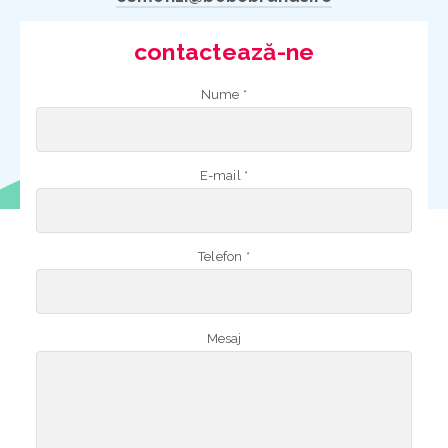
contactează-ne
Nume *
E-mail *
Telefon *
Mesaj