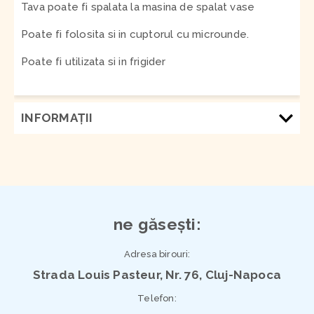
Tava poate fi spalata la masina de spalat vase
Poate fi folosita si in cuptorul cu microunde.
Poate fi utilizata si in frigider
INFORMAŢII
ne găsești:
Adresa birouri:
Strada Louis Pasteur, Nr. 76, Cluj-Napoca
Telefon: