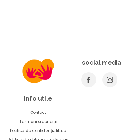
social media
info utile
Contact
Termeni si condiţii
Politica de confidenţialitate
Politica de utilizare cookie-uri