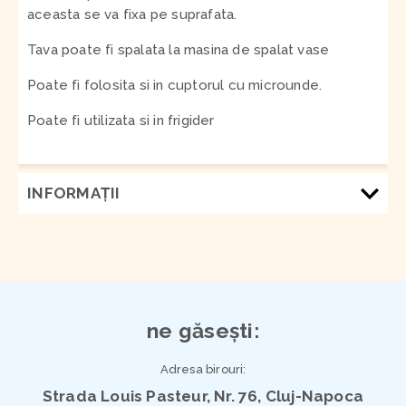
aceasta se va fixa pe suprafata.
Tava poate fi spalata la masina de spalat vase
Poate fi folosita si in cuptorul cu microunde.
Poate fi utilizata si in frigider
INFORMAŢII
ne găsești:
Adresa birouri:
Strada Louis Pasteur, Nr. 76, Cluj-Napoca