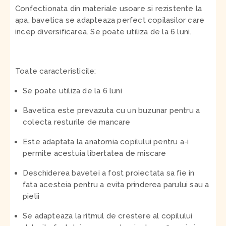
Confectionata din materiale usoare si rezistente la
apa, bavetica se adapteaza perfect copilasilor care
incep diversificarea. Se poate utiliza de la 6 luni.
Toate caracteristicile:
Se poate utiliza de la 6 luni
Bavetica este prevazuta cu un buzunar pentru a
colecta resturile de mancare
Este adaptata la anatomia copilului pentru a-i
permite acestuia libertatea de miscare
Deschiderea bavetei a fost proiectata sa fie in
fata acesteia pentru a evita prinderea parului sau a
pielii
Se adapteaza la ritmul de crestere al copilului