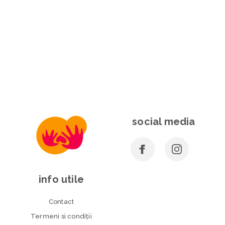
social media
info utile
Contact
Termeni si condiţii