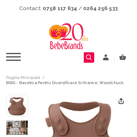
Contact:
0758 117 634
/
0264 256 533
Pagina Principală
/
BIBS - Bavetica Pentru Diversificare Si Hranire, Woodchuck