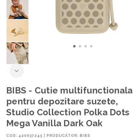
BIBS - Cutie multifunctionala
pentru depozitare suzete,
Studio Collection Polka Dots
Mega Vanilla Dark Oak
COD:
420037245
|
PRODUCĂTOR: BIBS