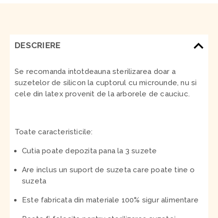
DESCRIERE
Se recomanda intotdeauna sterilizarea doar a
suzetelor de silicon la cuptorul cu microunde, nu si
cele din latex provenit de la arborele de cauciuc.
Toate caracteristicile:
Cutia poate depozita pana la 3 suzete
Are inclus un suport de suzeta care poate tine o
suzeta
Este fabricata din materiale 100% sigur alimentare