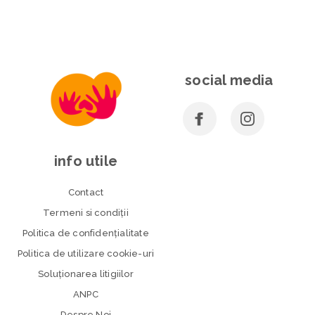
social media
info utile
Contact
Termeni si condiţii
Politica de confidenţialitate
Politica de utilizare cookie-uri
Soluționarea litigiilor
ANPC
Despre Noi