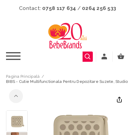
Contact:
0758 117 634
/
0264 256 533
Pagina Principală
/
BIBS - Cutie Multifunctionala Pentru Depozitare Suzete, Studio Co